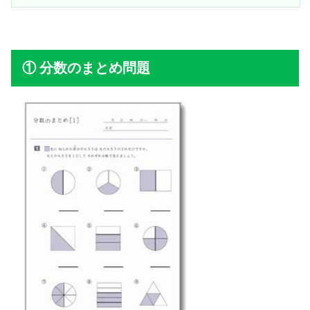
分数のまとめ問題