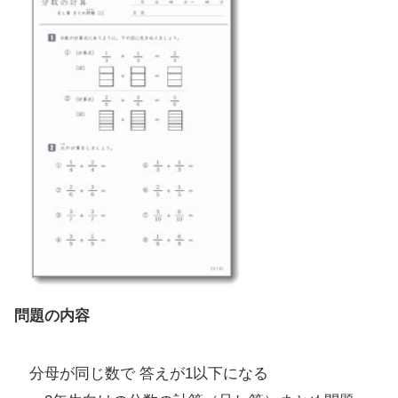
問題の内容
分母が同じ数で 答えが1以下になる