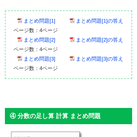
まとめ問題[1]
まとめ問題[1]の答え
ページ数：4ページ
まとめ問題[2]
まとめ問題[2]の答え
ページ数：4ページ
まとめ問題[3]
まとめ問題[3]の答え
ページ数：4ページ
分数の足し算 計算 まとめ問題