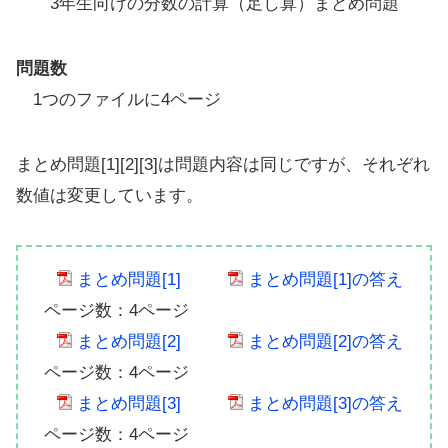
3年生向けの分数の計算（足し算）まとめ問題
問題数
1つのファイルに4ページ
まとめ問題[1][2][3]は問題内容は同じですが、それぞれ
数値は変更しています。
まとめ問題[1]
まとめ問題[1]の答え
ページ数：4ページ
まとめ問題[2]
まとめ問題[2]の答え
ページ数：4ページ
まとめ問題[3]
まとめ問題[3]の答え
ページ数：4ページ