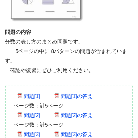
問題の内容
分数の表し方のまとめ問題です。
5ページの中に 8パターンの問題が含まれていま
す。
確認や復習にぜひご利用ください。
問題[1]
問題[1]の答え
ページ数：計5ページ
問題[2]
問題[2]の答え
ページ数：計5ページ
問題[3]
問題[3]の答え