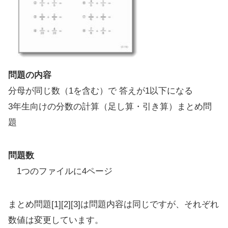
問題の内容
分母が同じ数（1を含む）で 答えが1以下になる
3年生向けの分数の計算（足し算・引き算）まとめ問
題
問題数
1つのファイルに4ページ
まとめ問題[1][2][3]は問題内容は同じですが、それぞれ
数値は変更しています。