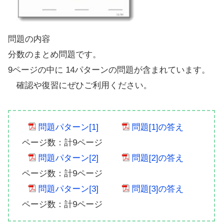
問題の内容
分数のまとめ問題です。
9ページの中に 14パターンの問題が含まれています。
確認や復習にぜひご利用ください。
問題パターン[1]
問題[1]の答え
ページ数：計9ページ
問題パターン[2]
問題[2]の答え
ページ数：計9ページ
問題パターン[3]
問題[3]の答え
ページ数：計9ページ