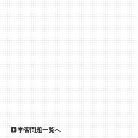
学習問題一覧へ