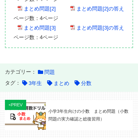
まとめ問題[2]
まとめ問題[2]の答え
ページ数：4ページ
まとめ問題[3]
まとめ問題[3]の答え
ページ数：4ページ
カテゴリー：
問題
タグ：
3年生
まとめ
分数
<PREV
小学3年生向けの小数 まとめ問題（小数
問題の実力確認と総復習用）