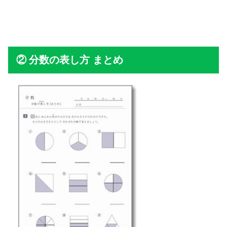
分数の表し方 まとめ