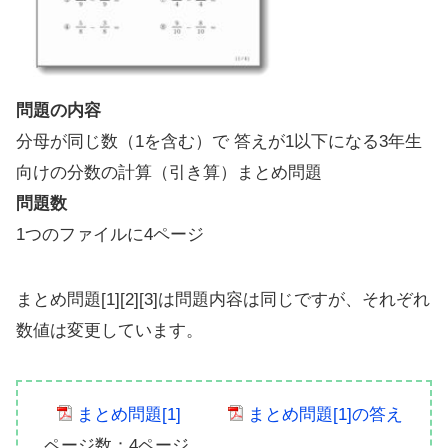
問題の内容
分母が同じ数（1を含む）で 答えが1以下になる3年生
向けの分数の計算（引き算）まとめ問題
問題数
1つのファイルに4ページ
まとめ問題[1][2][3]は問題内容は同じですが、それぞれ
数値は変更しています。
まとめ問題[1]
まとめ問題[1]の答え
ページ数：4ページ