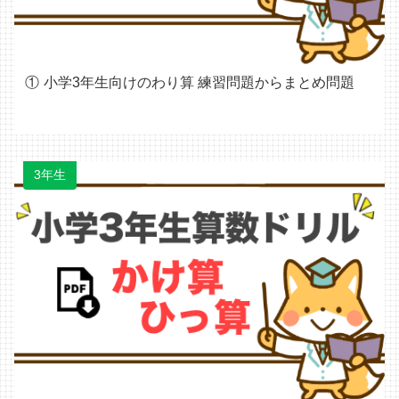
小学3年生向けのわり算 練習問題からまとめ問題
3年生