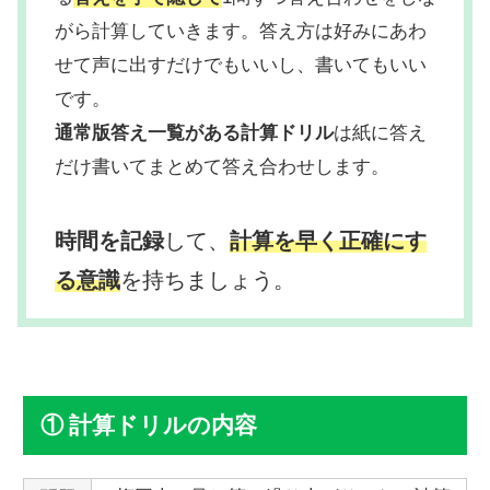
がら計算していきます。答え方は好みにあわ
せて声に出すだけでもいいし、書いてもいい
です。
通常版答え一覧がある計算ドリル
は紙に答え
だけ書いてまとめて答え合わせします。
時間を記録
して、
計算を早く正確にす
る意識
を持ちましょう。
計算ドリルの内容