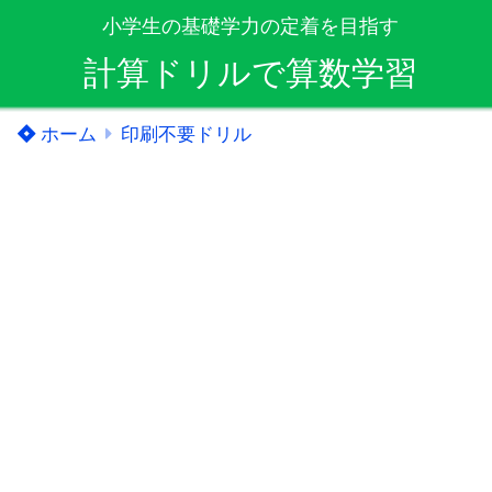
小学生の基礎学力の定着を目指す
計算ドリルで算数学習
ホーム
印刷不要ドリル