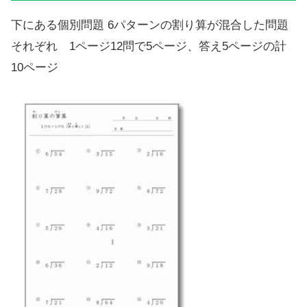
下にある個別問題 6パターンの割り算が混合した問題
それぞれ 1ページ12問で5ページ、答え5ページの計
10ページ