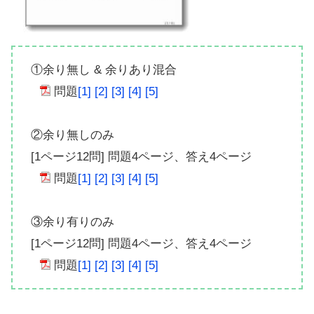
①余り無し & 余りあり混合
問題
[1]
[2]
[3]
[4]
[5]
②余り無しのみ
[1ページ12問] 問題4ページ、答え4ページ
問題
[1]
[2]
[3]
[4]
[5]
③余り有りのみ
[1ページ12問] 問題4ページ、答え4ページ
問題
[1]
[2]
[3]
[4]
[5]