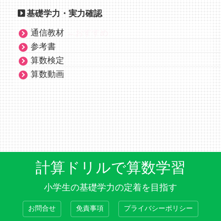
基礎学力・実力確認
通信教材
←おすすめ
参考書
算数検定
算数動画
計算ドリルで算数学習
小学生の基礎学力の定着を目指す
お問合せ
免責事項
プライバシーポリシー