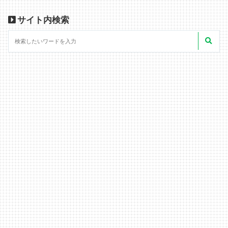
サイト内検索