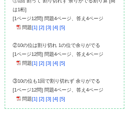
①1回 割って 割り切れず 余りがでる割り算 [商
は1桁]
[1ページ12問] 問題4ページ、答え4ページ
問題
[1]
[2]
[3]
[4]
[5]
②10の位は割り切れ 1の位で余りがでる
[1ページ12問] 問題4ページ、答え4ページ
問題
[1]
[2]
[3]
[4]
[5]
③10の位も1回で割り切れず 余りがでる
[1ページ12問] 問題4ページ、答え4ページ
問題
[1]
[2]
[3]
[4]
[5]