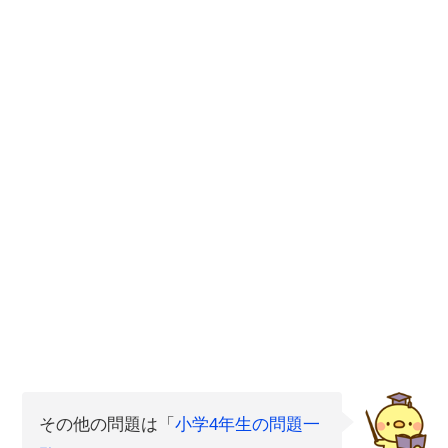
その他の問題は「
小学4年生の問題一